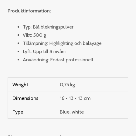
Produktinformation:
Typ: Blå blekningspulver
Vikt: 500 g
Tillämpning: Highlighting och balayage
Lyft: Upp till 8 nivåer
Användning: Endast professionell
Weight
0,75 kg
Dimensions
16 × 13 × 13 cm
Type
Blue, white