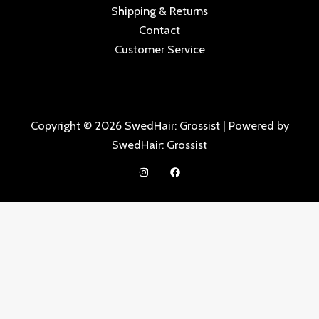
Shipping & Returns
Contact
Customer Service
Copyright © 2026 SwedHair: Grossist | Powered by
SwedHair: Grossist