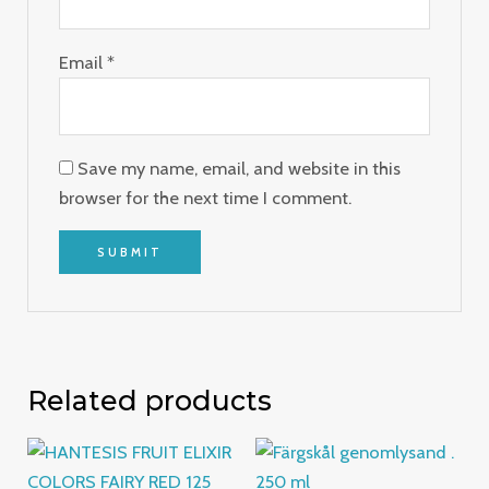
Email
*
Save my name, email, and website in this
browser for the next time I comment.
Related products