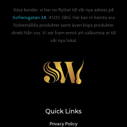
Kära kunder, vi har nu flyttat till vår nya adress på
Sofierogatan 3A
. 41251, GBG. Här kan ni hämta era
förbeställda produkter samt även köpa produkter
direkt från oss. Vi ser fram emot att välkomna er till
vår nya lokal.
Quick Links
Privacy Policy