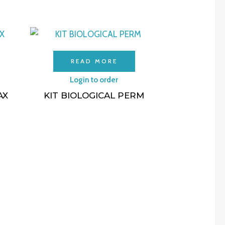
READ MORE
Login to order
AX
KIT BIOLOGICAL PERM