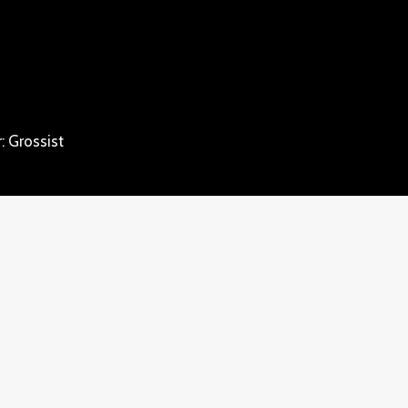
: Grossist