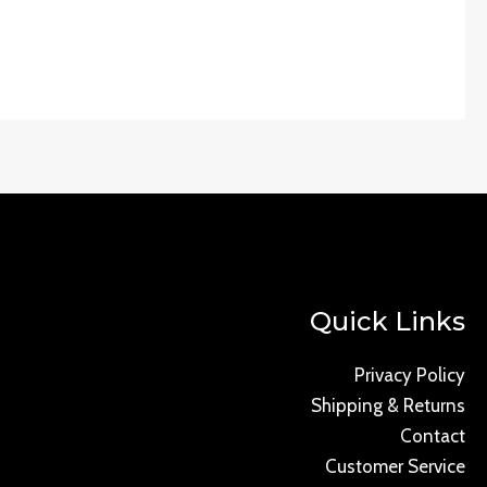
Quick Links
Privacy Policy
Shipping & Returns
Contact
Customer Service