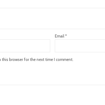
Email
*
 this browser for the next time I comment.