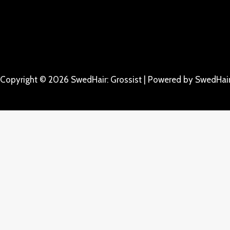
Copyright © 2026 SwedHair: Grossist | Powered by SwedHair