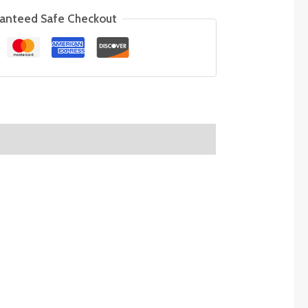
anteed Safe Checkout