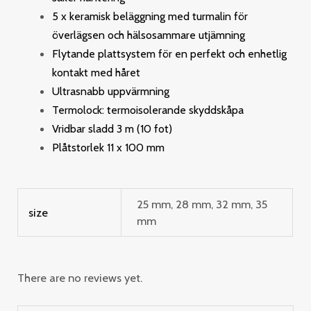
5 x keramisk beläggning med turmalin för
överlägsen och hälsosammare utjämning
Flytande plattsystem för en perfekt och enhetlig
kontakt med håret
Ultrasnabb uppvärmning
Termolock: termoisolerande skyddskåpa
Vridbar sladd 3 m (10 fot)
Plåtstorlek 11 x 100 mm
25 mm, 28 mm, 32 mm, 35
size
mm
There are no reviews yet.