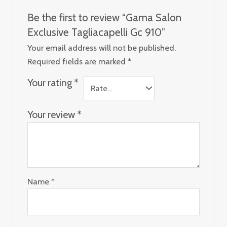
Be the first to review “Gama Salon
Exclusive Tagliacapelli Gc 910”
Your email address will not be published.
Required fields are marked
*
Your rating
*
Your review
*
Name
*