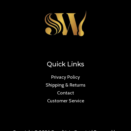
Quick Links
Privacy Policy
Shipping & Returns
Contact
Customer Service