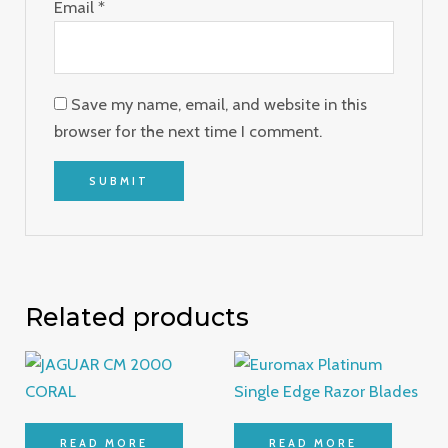
Email
*
Save my name, email, and website in this
browser for the next time I comment.
Related products
READ MORE
READ MORE