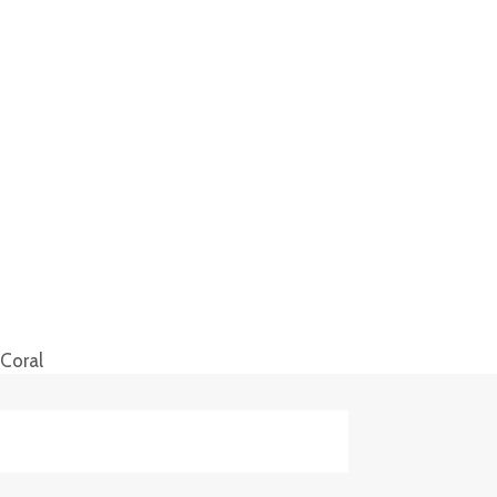
Coral