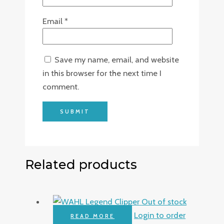
Email
*
Save my name, email, and website
in this browser for the next time I
comment.
Related products
Out of stock
Login to order
READ MORE