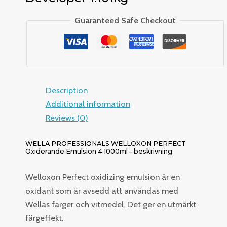
Guaranteed Safe Checkout
Description
Additional information
Reviews (0)
WELLA PROFESSIONALS WELLOXON PERFECT
Oxiderande Emulsion 4 1000ml – beskrivning
Welloxon Perfect oxidizing emulsion är en
oxidant som är avsedd att användas med
Wellas färger och vitmedel. Det ger en utmärkt
färgeffekt.