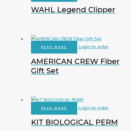
WAHL Legend Clipper
Login to order
READ MORE
AMERICAN CREW Fiber
Gift Set
Login to order
READ MORE
KIT BIOLOGICAL PERM