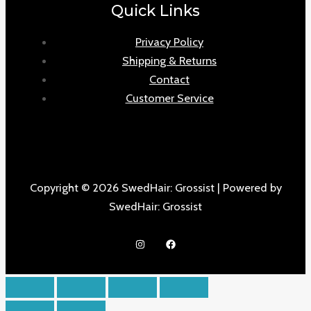
Quick Links
Privacy Policy
Shipping & Returns
Contact
Customer Service
Copyright © 2026 SwedHair: Grossist | Powered by
SwedHair: Grossist