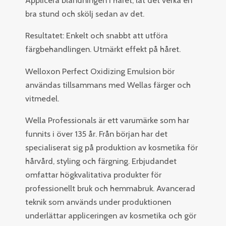
bra stund och skölj sedan av det.
Resultatet: Enkelt och snabbt att utföra
färgbehandlingen. Utmärkt effekt på håret.
Welloxon Perfect Oxidizing Emulsion bör
användas tillsammans med Wellas färger och
vitmedel.
Wella Professionals är ett varumärke som har
funnits i över 135 år. Från början har det
specialiserat sig på produktion av kosmetika för
hårvård, styling och färgning. Erbjudandet
omfattar högkvalitativa produkter för
professionellt bruk och hemmabruk. Avancerad
teknik som används under produktionen
underlättar appliceringen av kosmetika och gör