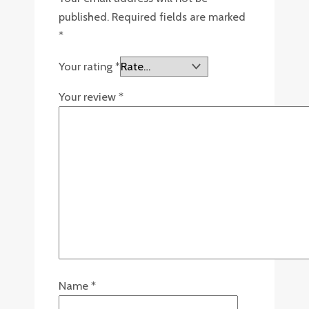
published.
Required fields are marked
*
Your rating
*
Your review
*
Name
*