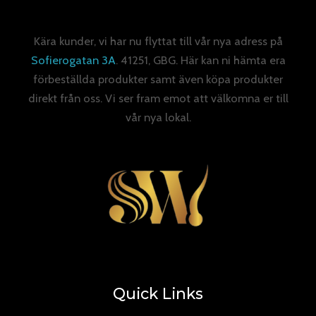
Kära kunder, vi har nu flyttat till vår nya adress på
Sofierogatan 3A
. 41251, GBG. Här kan ni hämta era
förbeställda produkter samt även köpa produkter
direkt från oss. Vi ser fram emot att välkomna er till
vår nya lokal.
Quick Links