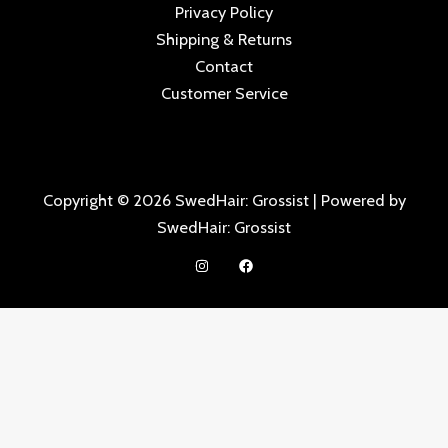
Privacy Policy
Shipping & Returns
Contact
Customer Service
Copyright © 2026 SwedHair: Grossist | Powered by
SwedHair: Grossist