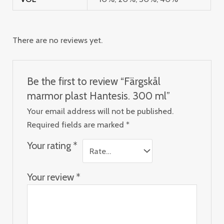
There are no reviews yet.
Be the first to review “Färgskål
marmor plast Hantesis. 300 ml”
Your email address will not be published.
Required fields are marked
*
Your rating
*
Your review
*