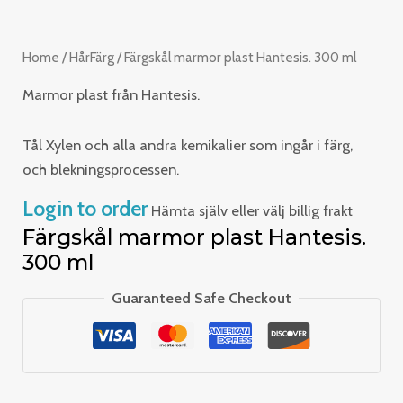
Home
/
HårFärg
/ Färgskål marmor plast Hantesis. 300 ml
Marmor plast från Hantesis.
Tål Xylen och alla andra kemikalier som ingår i färg,
och blekningsprocessen.
Login to order
Hämta själv eller välj billig frakt
Färgskål marmor plast Hantesis.
300 ml
Guaranteed Safe Checkout