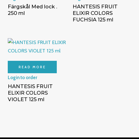
Färgskål Med lock .
HANTESIS FRUIT
250 ml
ELIXIR COLORS
FUCHSIA 125 ml
READ MORE
Login to order
HANTESIS FRUIT
ELIXIR COLORS
VIOLET 125 ml