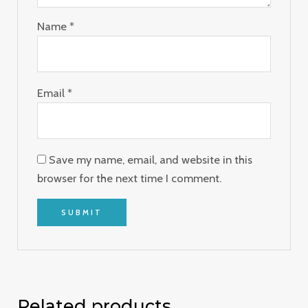
Name
*
Email
*
Save my name, email, and website in this
browser for the next time I comment.
Related products