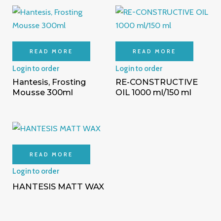
READ MORE
READ MORE
Login to order
Login to order
Hantesis, Frosting
RE-CONSTRUCTIVE
Mousse 300ml
OIL 1000 ml/150 ml
READ MORE
Login to order
HANTESIS MATT WAX