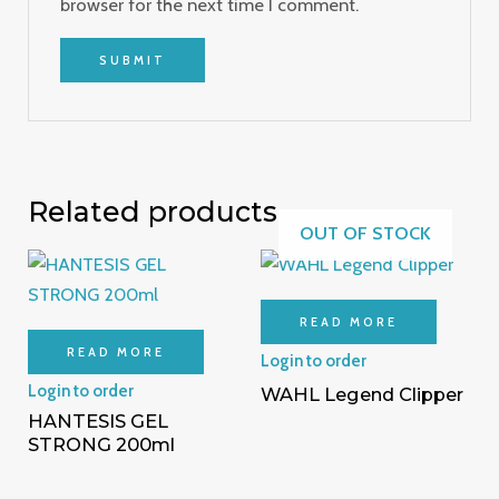
browser for the next time I comment.
Related products
OUT OF STOCK
READ MORE
READ MORE
Login to order
Login to order
WAHL Legend Clipper
HANTESIS GEL
STRONG 200ml