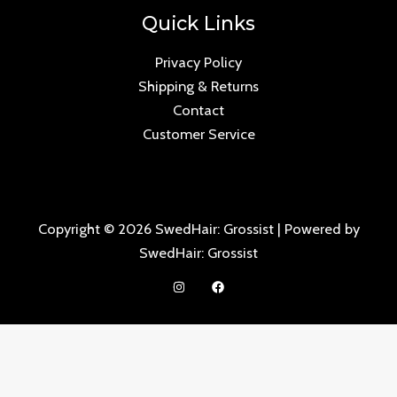
Quick Links
Privacy Policy
Shipping & Returns
Contact
Customer Service
Copyright © 2026 SwedHair: Grossist | Powered by
SwedHair: Grossist