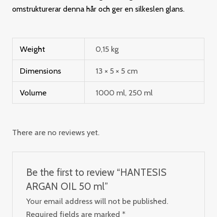
omstrukturerar denna
hår och ger en silkeslen glans.
Weight
0,15 kg
Dimensions
13 × 5 × 5 cm
Volume
1000 ml, 250 ml
There are no reviews yet.
Be the first to review “HANTESIS
ARGAN OIL 50 ml”
Your email address will not be published.
Required fields are marked
*