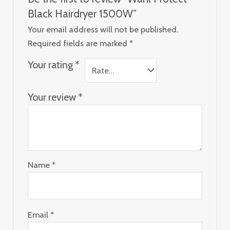
Black Hairdryer 1500W”
Your email address will not be published.
Required fields are marked
*
Your rating
*
Your review
*
Name
*
Email
*