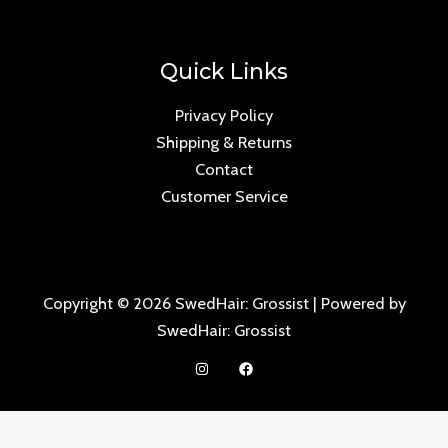
Quick Links
Privacy Policy
Shipping & Returns
Contact
Customer Service
Copyright © 2026 SwedHair: Grossist | Powered by
SwedHair: Grossist