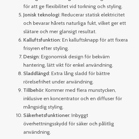
för att ge flexibilitet vid torkning och styling.
Jonisk teknologi
: Reducerar statisk elektricitet
och bevarar hårets naturliga fukt, vilket ger ett
slätare och mer glansigt resultat.
Kalluftsfunktion
: En kalluftsknapp för att fixera
frisyren efter styling.
Design
: Ergonomisk design för bekväm
hantering, lätt vikt för enkel användning.
Sladdlängd
: Extra lång sladd för bättre
rörelsefrihet under användning.
Tillbehör
: Kommer med flera munstycken,
inklusive en koncentrator och en diffuser för
mångsidig styling.
Säkerhetsfunktioner
: Inbyggt
överhettningsskydd för säker och pålitlig
användning.