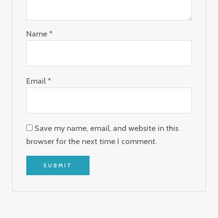
Name
*
Email
*
Save my name, email, and website in this
browser for the next time I comment.