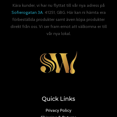
Kära kunder, vi har nu flyttat till vår nya adress på
Sofierogatan 3A
. 41251, GBG. Här kan ni hämta era
förbeställda produkter samt även köpa produkter
direkt från oss. Vi ser fram emot att välkomna er till
vår nya lokal.
Quick Links
Privacy Policy