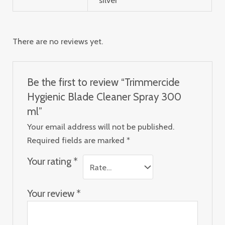
There are no reviews yet.
Be the first to review “Trimmercide
Hygienic Blade Cleaner Spray 300
ml”
Your email address will not be published.
Required fields are marked
*
Your rating
*
Your review
*