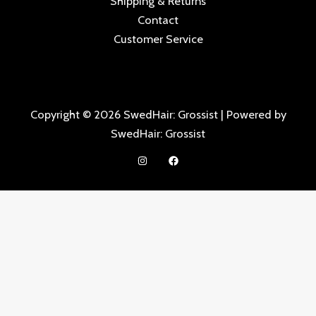
Shipping & Returns
Contact
Customer Service
Copyright © 2026 SwedHair: Grossist | Powered by
SwedHair: Grossist