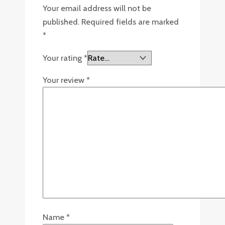
Your email address will not be
published.
Required fields are marked
*
Your rating
*
Your review
*
Name
*