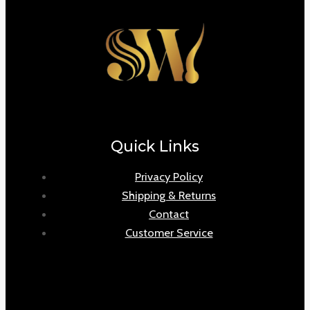
Quick Links
Privacy Policy
Shipping & Returns
Contact
Customer Service