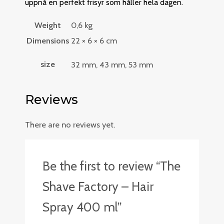
uppnå en perfekt frisyr som håller hela dagen.
Weight
0,6 kg
Dimensions
22 × 6 × 6 cm
size
32 mm, 43 mm, 53 mm
Reviews
There are no reviews yet.
Be the first to review “The
Shave Factory – Hair
Spray 400 ml”