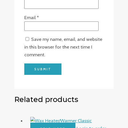
Email
*
Save my name, email, and website
in this browser for the next time I
comment.
Related products