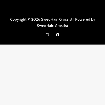
Copyright © 2026 SwedHair: Grossist | Powered by
SwedHair: Grossist