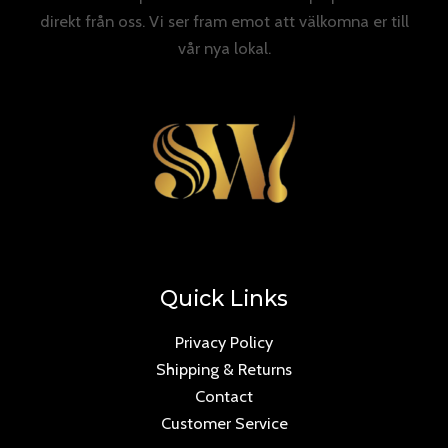
direkt från oss. Vi ser fram emot att välkomna er till
vår nya lokal.
Quick Links
Privacy Policy
Shipping & Returns
Contact
Customer Service