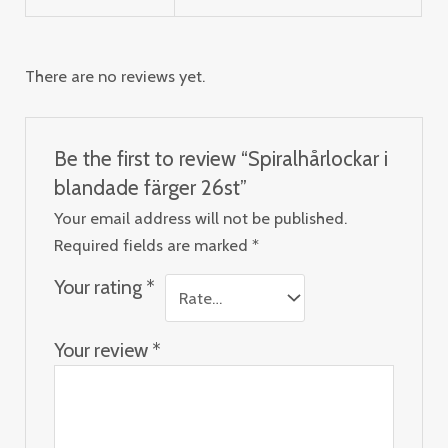
There are no reviews yet.
Be the first to review “Spiralhårlockar i
blandade färger 26st”
Your email address will not be published.
Required fields are marked
*
Your rating
*
Your review
*