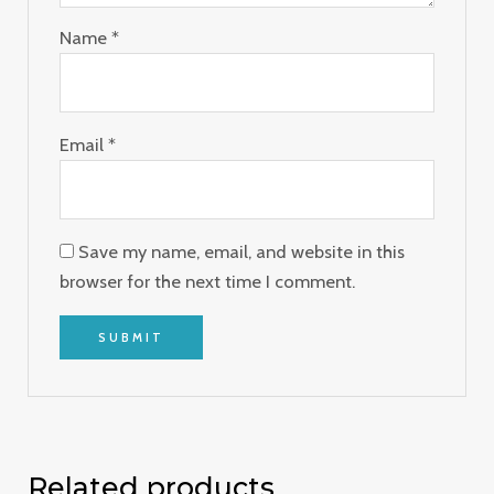
Name
*
Email
*
Save my name, email, and website in this
browser for the next time I comment.
Related products