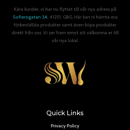
Kära kunder, vi har nu flyttat till vår nya adress på
Sofierogatan 3A
. 41251, GBG. Här kan ni hämta era
förbeställda produkter samt även köpa produkter
direkt från oss. Vi ser fram emot att välkomna er till
vår nya lokal.
Quick Links
Privacy Policy