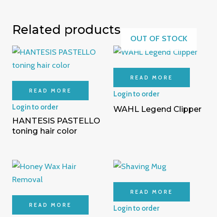
Related products
OUT OF STOCK
READ MORE
READ MORE
Login to order
Login to order
WAHL Legend Clipper
HANTESIS PASTELLO
toning hair color
READ MORE
READ MORE
Login to order