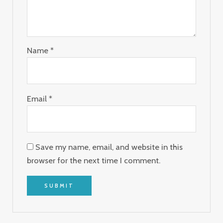
Name
*
Email
*
Save my name, email, and website in this
browser for the next time I comment.