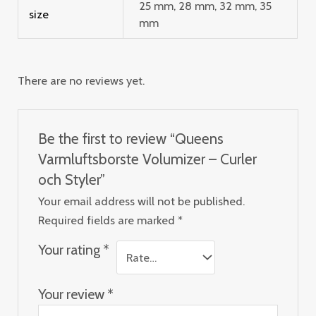
25 mm, 28 mm, 32 mm, 35
size
mm
There are no reviews yet.
Be the first to review “Queens
Varmluftsborste Volumizer – Curler
och Styler”
Your email address will not be published.
Required fields are marked
*
Your rating
*
Your review
*