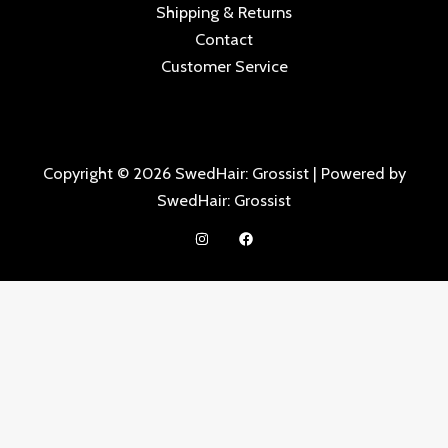
Shipping & Returns
Contact
Customer Service
Copyright © 2026 SwedHair: Grossist | Powered by
SwedHair: Grossist