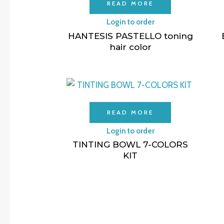
READ MORE
Login to order
HANTESIS PASTELLO toning
hair color
READ MORE
Login to order
TINTING BOWL 7-COLORS
KIT