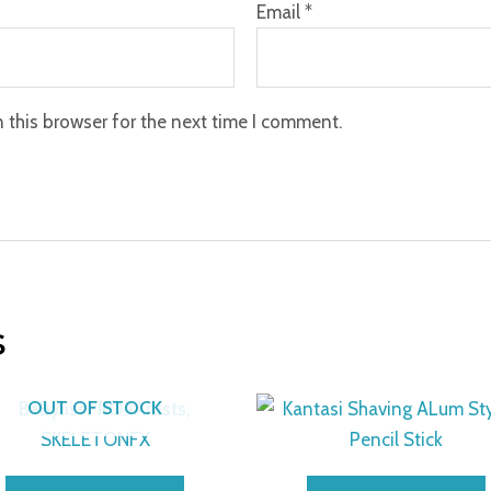
Email
*
 this browser for the next time I comment.
s
OUT OF STOCK