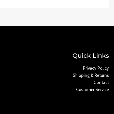
Quick Links
Privacy Policy
Shipping & Returns
Contact
Customer Service