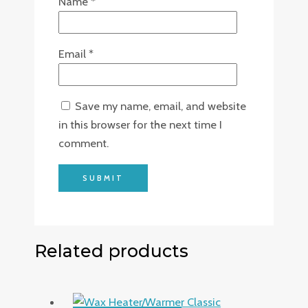
Name
*
Email
*
Save my name, email, and website
in this browser for the next time I
comment.
Related products