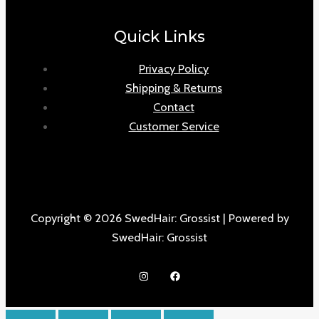
Quick Links
Privacy Policy
Shipping & Returns
Contact
Customer Service
Copyright © 2026 SwedHair: Grossist | Powered by
SwedHair: Grossist