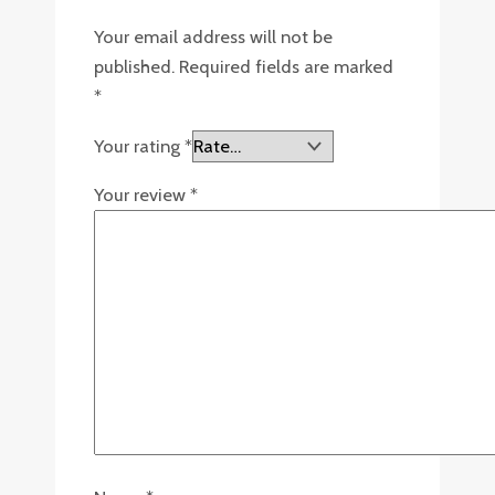
Your email address will not be
published.
Required fields are marked
*
Your rating
*
Your review
*