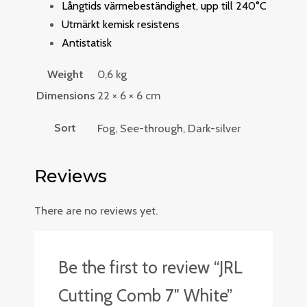
Långtids värmebeständighet, upp till 240°C
Utmärkt kemisk resistens
Antistatisk
Weight
0,6 kg
Dimensions
22 × 6 × 6 cm
Sort
Fog, See-through, Dark-silver
Reviews
There are no reviews yet.
Be the first to review “JRL
Cutting Comb 7″ White”