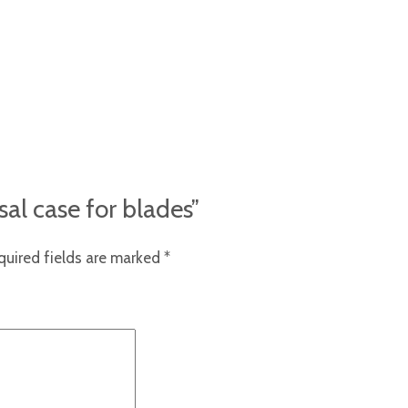
sal case for blades”
quired fields are marked
*