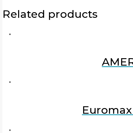
Related products
AMER
Euromax 