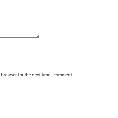
 browser for the next time I comment.