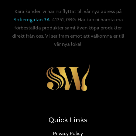
Kära kunder, vi har nu flyttat till vår nya adress på
Sofierogatan 3A
. 41251, GBG. Här kan ni hämta era
förbeställda produkter samt även köpa produkter
direkt från oss. Vi ser fram emot att välkomna er till
vår nya lokal.
Quick Links
Privacy Policy