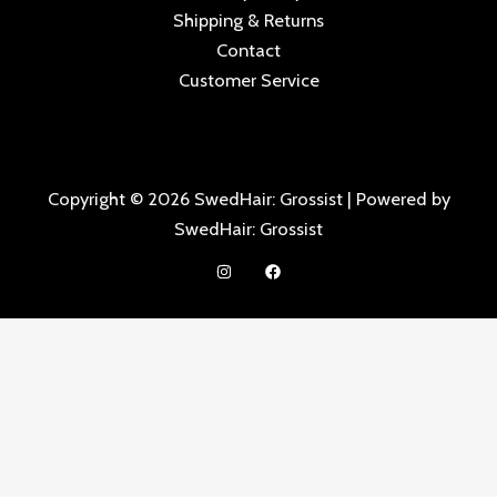
Shipping & Returns
Contact
Customer Service
Copyright © 2026 SwedHair: Grossist | Powered by
SwedHair: Grossist