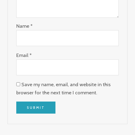
Name
*
Email
*
Save my name, email, and website in this
browser for the next time I comment.