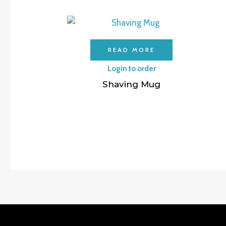
READ MORE
Login to order
Shaving Mug