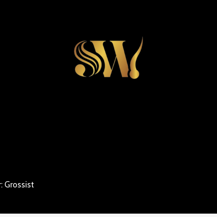
: Grossist