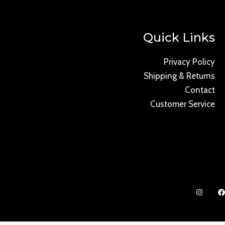
Quick Links
Privacy Policy
Shipping & Returns
Contact
Customer Service