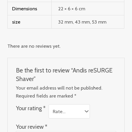
Dimensions
22 × 6 × 6 cm
size
32 mm, 43 mm, 53 mm
There are no reviews yet.
Be the first to review “Andis reSURGE
Shaver”
Your email address will not be published.
Required fields are marked
*
Your rating
*
Your review
*