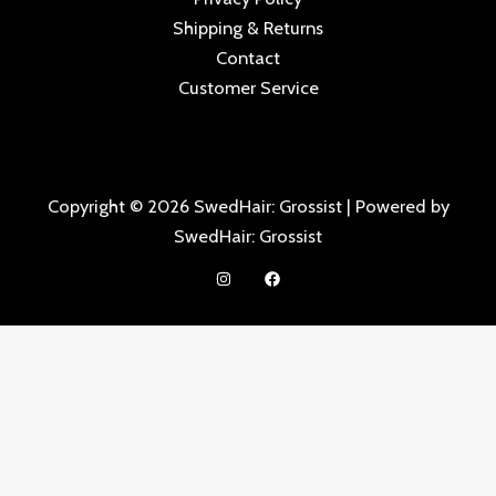
Shipping & Returns
Contact
Customer Service
Copyright © 2026 SwedHair: Grossist | Powered by
SwedHair: Grossist