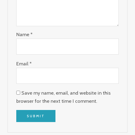
Name
*
Email
*
Save my name, email, and website in this
browser for the next time I comment.