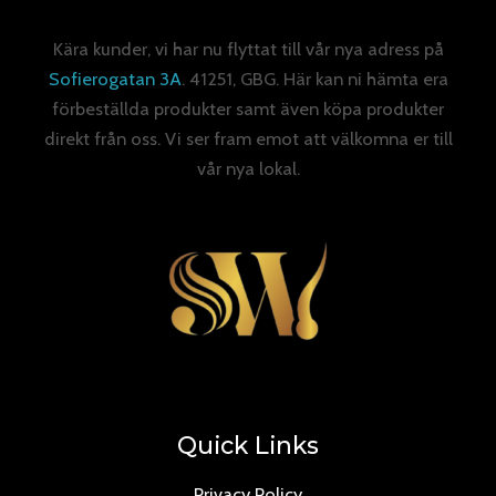
Kära kunder, vi har nu flyttat till vår nya adress på
Sofierogatan 3A
. 41251, GBG. Här kan ni hämta era
förbeställda produkter samt även köpa produkter
direkt från oss. Vi ser fram emot att välkomna er till
vår nya lokal.
Quick Links
Privacy Policy