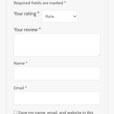
Required fields are marked
*
Your rating
*
Your review
*
Name
*
Email
*
Save my name, email, and website in this