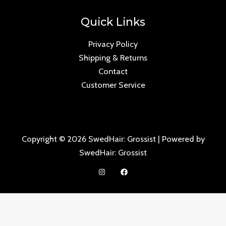
Quick Links
Privacy Policy
Shipping & Returns
Contact
Customer Service
Copyright © 2026 SwedHair: Grossist | Powered by
SwedHair: Grossist