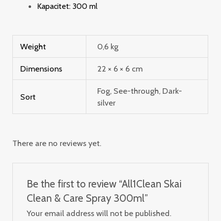
Kapacitet: 300 ml
Weight
0,6 kg
Dimensions
22 × 6 × 6 cm
Fog, See-through, Dark-
Sort
silver
There are no reviews yet.
Be the first to review “All1Clean Skai
Clean & Care Spray 300ml”
Your email address will not be published.