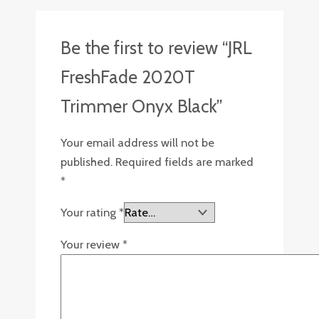
Be the first to review “JRL
FreshFade 2020T
Trimmer Onyx Black”
Your email address will not be
published.
Required fields are marked
*
Your rating
*
Your review
*