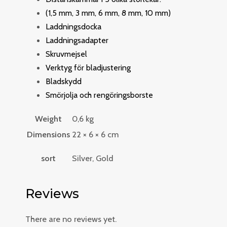
(1,5 mm, 3 mm, 6 mm, 8 mm, 10 mm)
Laddningsdocka
Laddningsadapter
Skruvmejsel
Verktyg för bladjustering
Bladskydd
Smörjolja och rengöringsborste
Weight
0,6 kg
Dimensions
22 × 6 × 6 cm
sort
Silver, Gold
Reviews
There are no reviews yet.