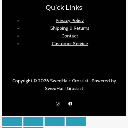
Quick Links
Privacy Policy
Shipping & Returns
Contact
Customer Service
Copyright © 2026 SwedHair: Grossist | Powered by
SwedHair: Grossist