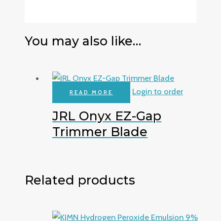
You may also like…
Login to order
READ MORE
JRL Onyx EZ-Gap
Trimmer Blade
Related products