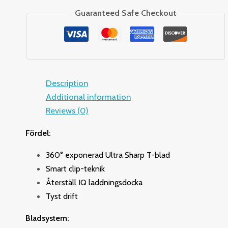
Guaranteed Safe Checkout
Description
Additional information
Reviews (0)
Fördel:
360° exponerad Ultra Sharp T-blad
Smart clip-teknik
Återställ IQ laddningsdocka
Tyst drift
Bladsystem: