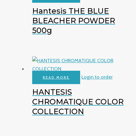
Hantesis THE BLUE
BLEACHER POWDER
500g
Login to order
READ MORE
HANTESIS
CHROMATIQUE COLOR
COLLECTION