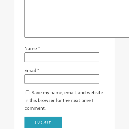
Name
*
Email
*
Save my name, email, and website
in this browser for the next time I
comment.