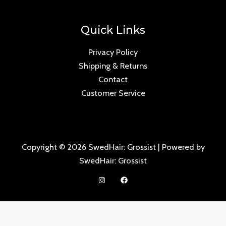
Quick Links
Privacy Policy
Shipping & Returns
Contact
Customer Service
Copyright © 2026 SwedHair: Grossist | Powered by
SwedHair: Grossist