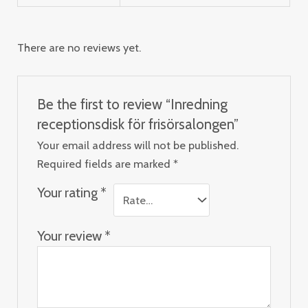
There are no reviews yet.
Be the first to review “Inredning
receptionsdisk för frisörsalongen”
Your email address will not be published.
Required fields are marked
*
Your rating
*
Your review
*