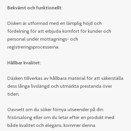
Bekvämt och funktionellt:
Disken är utformad med en lämplig höjd och
fördelning för att erbjuda komfort för kunder och
personal under mottagnings- och
registreringsprocesserna.
Hållbar kvalitet:
Däsken tillverkas av hållbara material för att säkerställa
dess långa livslängd och utmärkta prestanda över
tiden.
Oavsett om du söker förnya utseender på din
frisörsalong eller om du letar efter en produkt med
både kvalitet och elegans, kommer denna