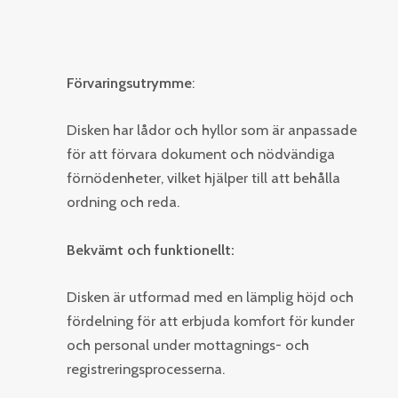
Förvaringsutrymme
:
Disken har lådor och hyllor som är anpassade
för att förvara dokument och nödvändiga
förnödenheter, vilket hjälper till att behålla
ordning och reda.
Bekvämt och funktionellt:
Disken är utformad med en lämplig höjd och
fördelning för att erbjuda komfort för kunder
och personal under mottagnings- och
registreringsprocesserna.