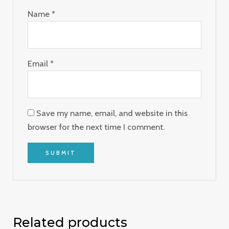
Name
*
Email
*
Save my name, email, and website in this
browser for the next time I comment.
Related products