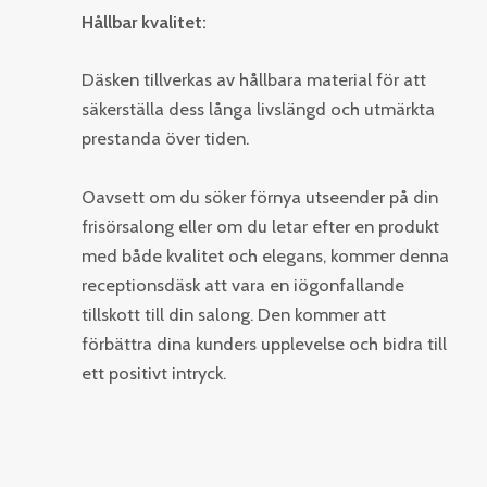
Hållbar kvalitet:
Däsken tillverkas av hållbara material för att
säkerställa dess långa livslängd och utmärkta
prestanda över tiden.
Oavsett om du söker förnya utseender på din
frisörsalong eller om du letar efter en produkt
med både kvalitet och elegans, kommer denna
receptionsdäsk att vara en iögonfallande
tillskott till din salong. Den kommer att
förbättra dina kunders upplevelse och bidra till
ett positivt intryck.