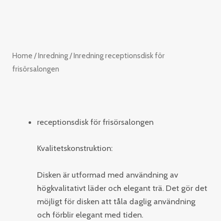
Home
/
Inredning
/ Inredning receptionsdisk för
frisörsalongen
receptionsdisk för frisörsalongen
Kvalitetskonstruktion:
Disken är utformad med användning av
högkvalitativt läder och elegant trä. Det gör det
möjligt för disken att tåla daglig användning
och förblir elegant med tiden.