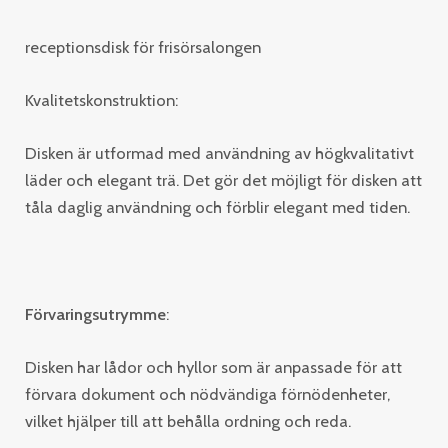
receptionsdisk för frisörsalongen
Kvalitetskonstruktion:
Disken är utformad med användning av högkvalitativt
läder och elegant trä. Det gör det möjligt för disken att
tåla daglig användning och förblir elegant med tiden.
Förvaringsutrymme
:
Disken har lådor och hyllor som är anpassade för att
förvara dokument och nödvändiga förnödenheter,
vilket hjälper till att behålla ordning och reda.