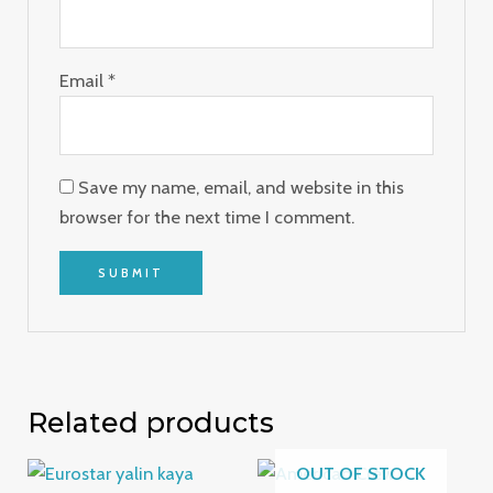
Email
*
Save my name, email, and website in this
browser for the next time I comment.
Related products
OUT OF STOCK