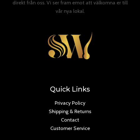
direkt från oss. Vi ser fram emot att välkomna er till
vår nya lokal.
Quick Links
Privacy Policy
Shipping & Returns
Contact
Customer Service