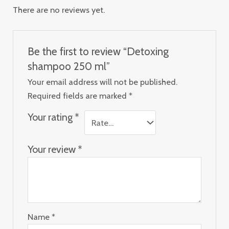
There are no reviews yet.
Be the first to review “Detoxing
shampoo 250 ml”
Your email address will not be published.
Required fields are marked
*
Your rating
*
Your review
*
Name
*