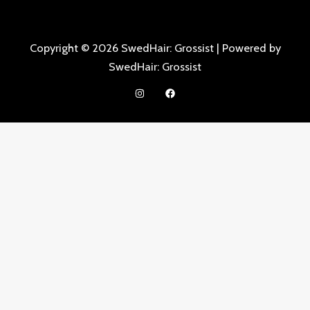
Copyright © 2026 SwedHair: Grossist | Powered by
SwedHair: Grossist