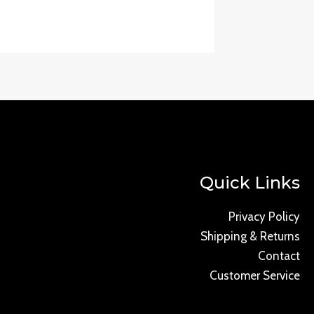
Quick Links
Privacy Policy
Shipping & Returns
Contact
Customer Service