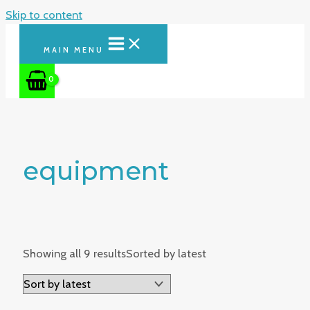
Skip to content
MAIN MENU
equipment
Showing all 9 results
Sorted by latest