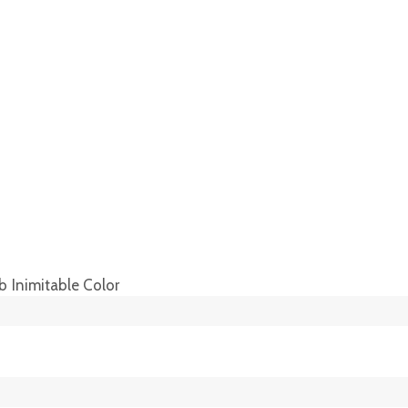
Inimitable Color