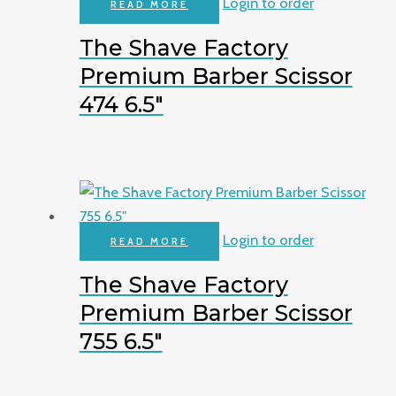
Login to order
READ MORE
The Shave Factory
Premium Barber Scissor
474 6.5″
Login to order
READ MORE
The Shave Factory
Premium Barber Scissor
755 6.5″