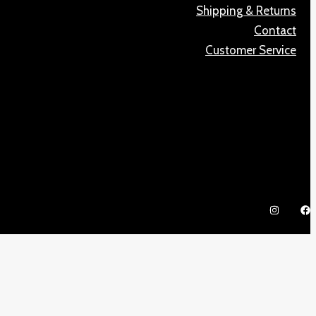
Shipping & Returns
Contact
Customer Service