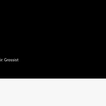
r: Grossist