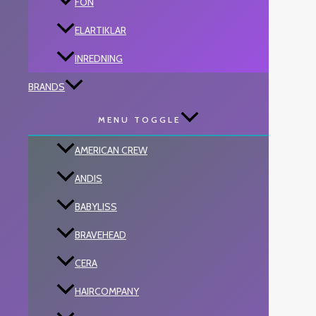
FÖN
ELARTIKLAR
INREDNING
BRANDS
MENU TOGGLE
AMERICAN CREW
ANDIS
BABYLISS
BRAVEHEAD
CERA
HAIRCOMPANY